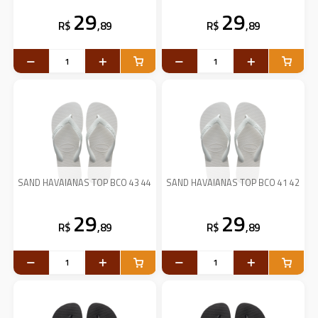
29
29
R$
,89
R$
,89
SAND HAVAIANAS TOP BCO 43 44
SAND HAVAIANAS TOP BCO 41 42
29
29
R$
,89
R$
,89