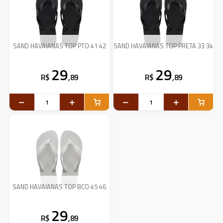
SAND HAVAIANAS TOP PTO 41 42
SAND HAVAIANAS TOP PRETA 33 34
29
29
R$
,89
R$
,89
SAND HAVAIANAS TOP BCO 45 46
29
R$
,89