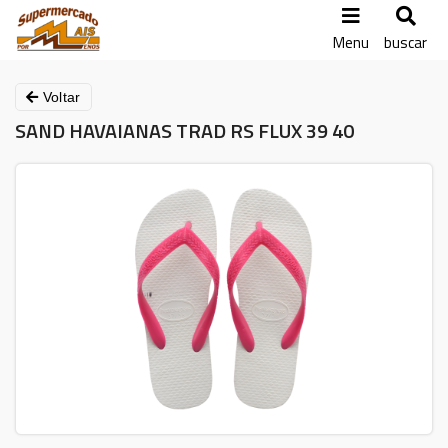
Menu
buscar
Voltar
SAND HAVAIANAS TRAD RS FLUX 39 40