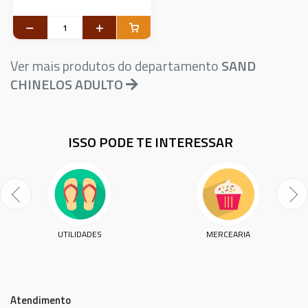
Ver mais produtos do departamento
SAND
CHINELOS ADULTO
ISSO PODE TE INTERESSAR
UTILIDADES
MERCEARIA
Atendimento