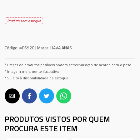
Produto sem estoque
Código:
#86520 |
Marca:
HAVAIANAS
* Preços de produtos pesáveis podem sofrer variação de acordo com o peso.
* Imagem meramente ilustrativa.
* Sujeito à disponibilidade de estoque.
PRODUTOS VISTOS POR QUEM
PROCURA ESTE ITEM