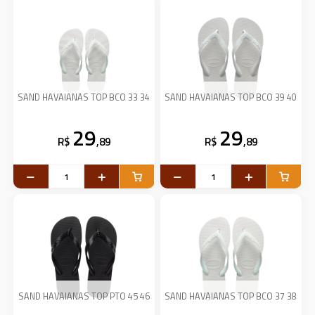
SAND HAVAIANAS TOP BCO 33 34
SAND HAVAIANAS TOP BCO 39 40
29
29
R$
,89
R$
,89
SAND HAVAIANAS TOP PTO 45 46
SAND HAVAIANAS TOP BCO 37 38