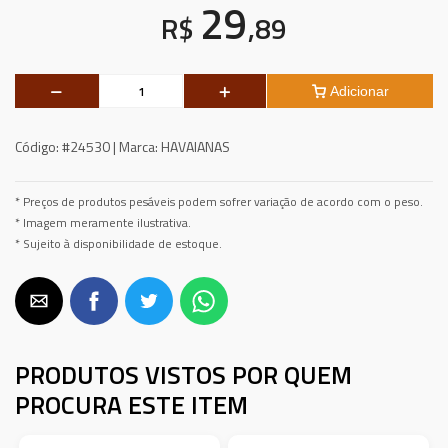
29
R$
,89
Adicionar
Código:
#24530 |
Marca:
HAVAIANAS
* Preços de produtos pesáveis podem sofrer variação de acordo com o peso.
* Imagem meramente ilustrativa.
* Sujeito à disponibilidade de estoque.
PRODUTOS VISTOS POR QUEM
PROCURA ESTE ITEM