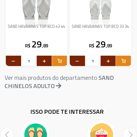
SAND HAVAIANAS TOP BCO 43 44
SAND HAVAIANAS TOP BCO 33 34
29
29
R$
,89
R$
,89
Ver mais produtos do departamento
SAND
CHINELOS ADULTO
ISSO PODE TE INTERESSAR