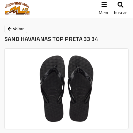
Menu
buscar
Voltar
SAND HAVAIANAS TOP PRETA 33 34