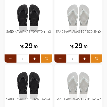
SAND HAVAIANAS TOP PTO 41 42
SAND HAVAIANAS TOP BCO 39 40
29
29
R$
,89
R$
,89
SAND HAVAIANAS TOP PTO 45 46
SAND HAVAIANAS TOP BCO 41 42