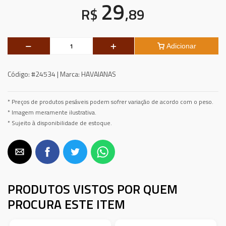
29
R$
,89
Adicionar
Código:
#24534 |
Marca:
HAVAIANAS
* Preços de produtos pesáveis podem sofrer variação de acordo com o peso.
* Imagem meramente ilustrativa.
* Sujeito à disponibilidade de estoque.
PRODUTOS VISTOS POR QUEM
PROCURA ESTE ITEM