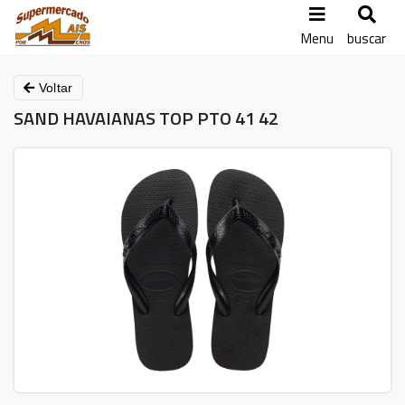
Menu
buscar
Voltar
SAND HAVAIANAS TOP PTO 41 42