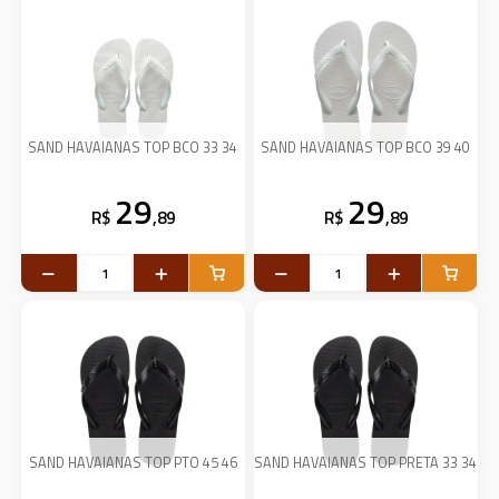
SAND HAVAIANAS TOP BCO 33 34
SAND HAVAIANAS TOP BCO 39 40
29
29
R$
,89
R$
,89
SAND HAVAIANAS TOP PTO 45 46
SAND HAVAIANAS TOP PRETA 33 34