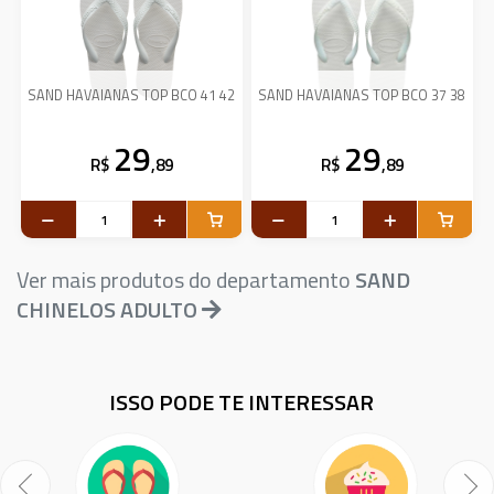
SAND HAVAIANAS TOP BCO 41 42
SAND HAVAIANAS TOP BCO 37 38
29
29
R$
,89
R$
,89
Ver mais produtos do departamento
SAND
CHINELOS ADULTO
ISSO PODE TE INTERESSAR