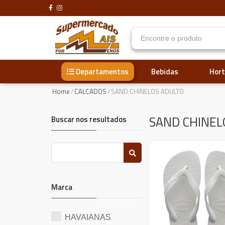
Bebidas
Hort
Departamentos
Home
/
CALCADOS
/
SAND CHINELOS ADULTO
SAND CHINEL
Buscar nos resultados
Marca
HAVAIANAS