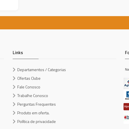
Links
F
Departamentos / Categorias
Na
Ofertas Clube
Fale Conosco
Trabalhe Conosco
Perguntas Frequentes
Produto em oferta.
Política de privacidade