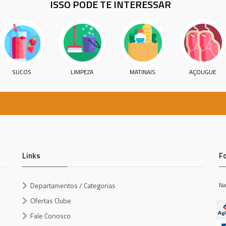
ISSO PODE TE INTERESSAR
SUCOS
LIMPEZA
MATINAIS
AÇOUGUE
Links
F
Departamentos / Categorias
Na
Ofertas Clube
Fale Conosco