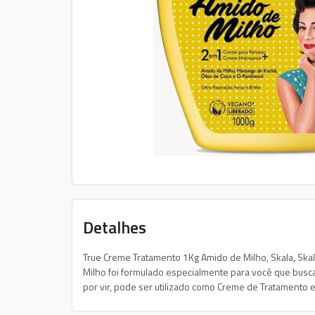
Detalhes
True Creme Tratamento 1Kg Amido de Milho, Skala, Ska
Milho foi formulado especialmente para você que busca um
por vir, pode ser utilizado como Creme de Tratamento e