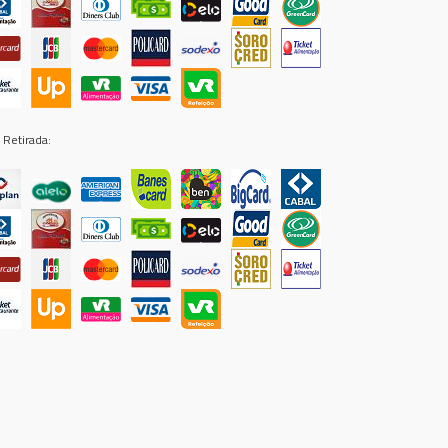
 Retirada: