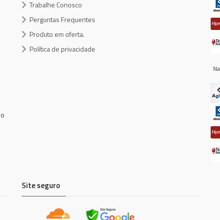
Trabalhe Conosco
Perguntas Frequentes
Produto em oferta.
Política de privacidade
Na
do
Site seguro