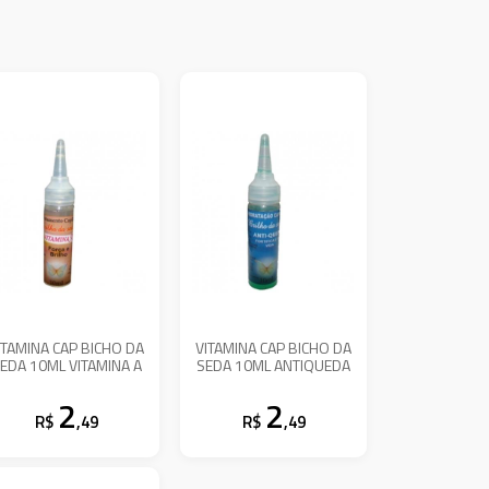
ITAMINA CAP BICHO DA
VITAMINA CAP BICHO DA
EDA 10ML VITAMINA A
SEDA 10ML ANTIQUEDA
2
2
R$
,49
R$
,49