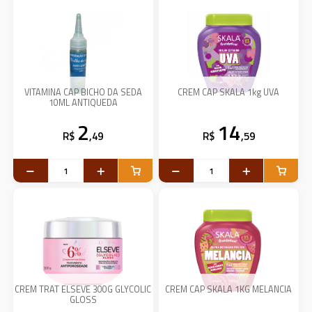
VITAMINA CAP BICHO DA SEDA
CREM CAP SKALA 1kg UVA
10ML ANTIQUEDA
2
14
R$
,49
R$
,59
CREM TRAT ELSEVE 300G GLYCOLIC
CREM CAP SKALA 1KG MELANCIA
GLOSS