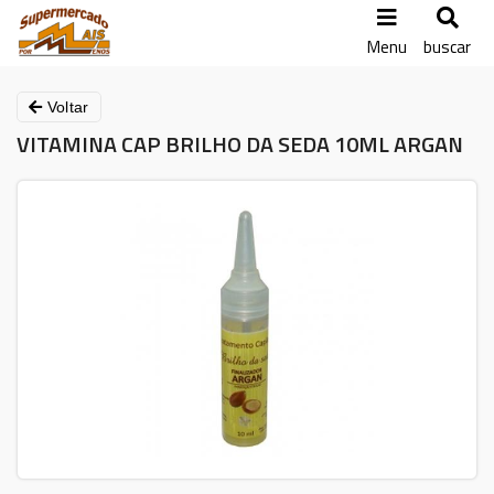
Menu
buscar
Voltar
VITAMINA CAP BRILHO DA SEDA 10ML ARGAN