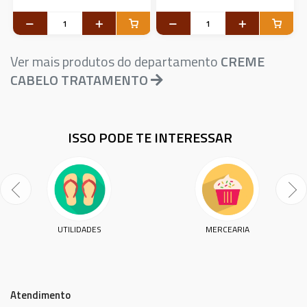
Ver mais produtos do departamento
CREME
CABELO TRATAMENTO
ISSO PODE TE INTERESSAR
UTILIDADES
MERCEARIA
Atendimento