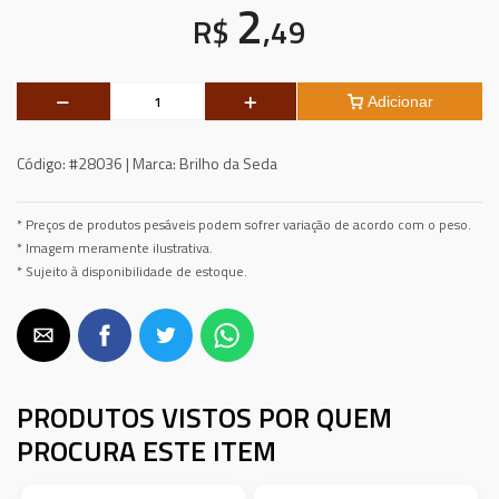
2
R$
,49
Adicionar
Código:
#28036 |
Marca:
Brilho da Seda
* Preços de produtos pesáveis podem sofrer variação de acordo com o peso.
* Imagem meramente ilustrativa.
* Sujeito à disponibilidade de estoque.
PRODUTOS VISTOS POR QUEM
PROCURA ESTE ITEM