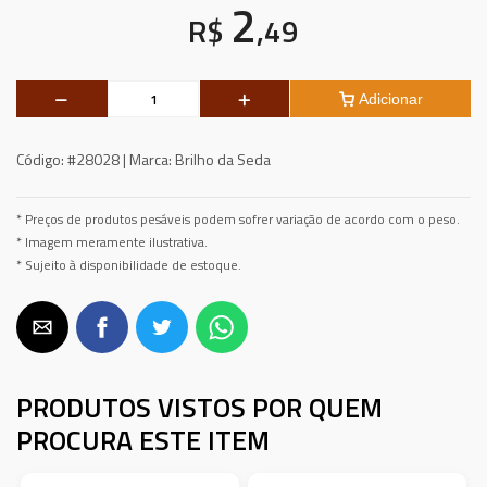
2
R$
,49
Adicionar
Código:
#28028 |
Marca:
Brilho da Seda
* Preços de produtos pesáveis podem sofrer variação de acordo com o peso.
* Imagem meramente ilustrativa.
* Sujeito à disponibilidade de estoque.
PRODUTOS VISTOS POR QUEM
PROCURA ESTE ITEM