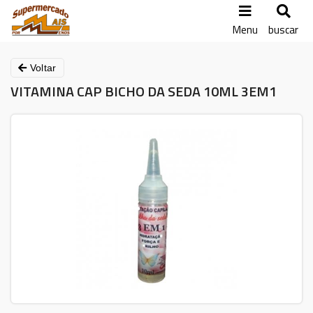
Menu
buscar
Voltar
VITAMINA CAP BICHO DA SEDA 10ML 3EM1