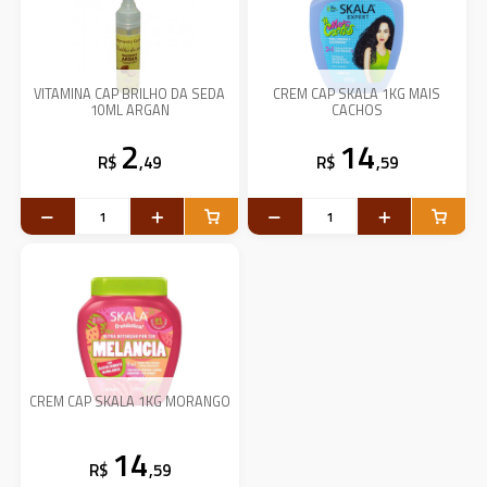
VITAMINA CAP BRILHO DA SEDA
CREM CAP SKALA 1KG MAIS
10ML ARGAN
CACHOS
2
14
R$
,49
R$
,59
CREM CAP SKALA 1KG MORANGO
14
R$
,59