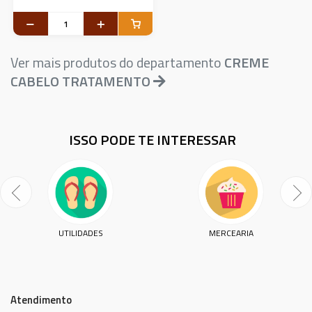
Ver mais produtos do departamento
CREME
CABELO TRATAMENTO
ISSO PODE TE INTERESSAR
UTILIDADES
MERCEARIA
Atendimento