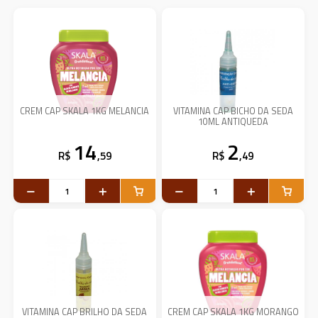
CREM CAP SKALA 1KG MELANCIA
VITAMINA CAP BICHO DA SEDA
10ML ANTIQUEDA
14
2
R$
,59
R$
,49
VITAMINA CAP BRILHO DA SEDA
CREM CAP SKALA 1KG MORANGO