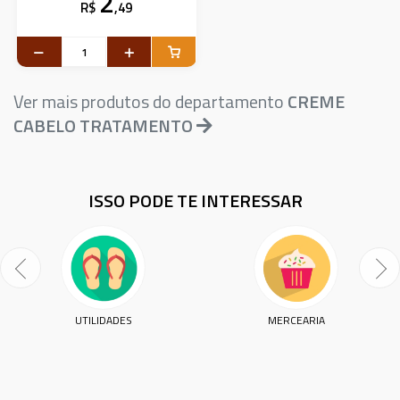
2
R$
,49
Ver mais produtos do departamento
CREME
CABELO TRATAMENTO
ISSO PODE TE INTERESSAR
UTILIDADES
MERCEARIA