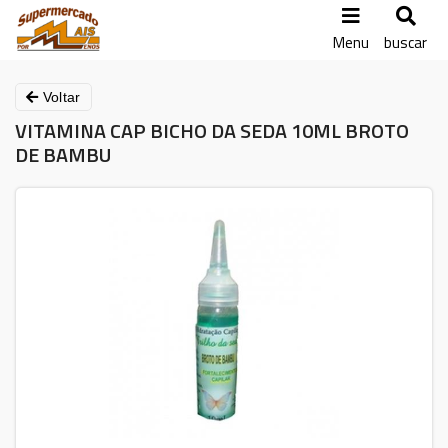
Menu
buscar
Voltar
VITAMINA CAP BICHO DA SEDA 10ML BROTO
DE BAMBU