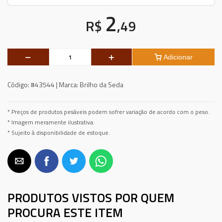
2
R$
,49
Adicionar
Código:
#43544 |
Marca:
Brilho da Seda
* Preços de produtos pesáveis podem sofrer variação de acordo com o peso.
* Imagem meramente ilustrativa.
* Sujeito à disponibilidade de estoque.
PRODUTOS VISTOS POR QUEM
PROCURA ESTE ITEM