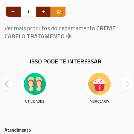
Ver mais produtos do departamento
CREME
CABELO TRATAMENTO
ISSO PODE TE INTERESSAR
UTILIDADES
MERCEARIA
Atendimento