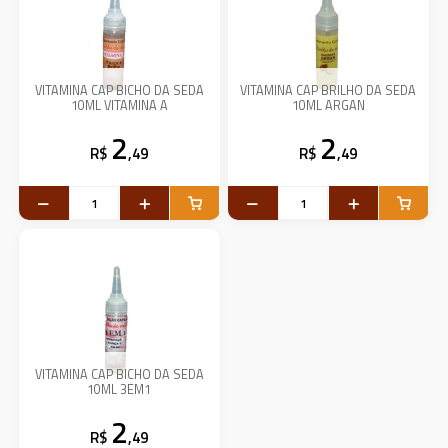
VITAMINA CAP BICHO DA SEDA
VITAMINA CAP BRILHO DA SEDA
10ML VITAMINA A
10ML ARGAN
2
2
R$
,49
R$
,49
VITAMINA CAP BICHO DA SEDA
10ML 3EM1
2
R$
,49