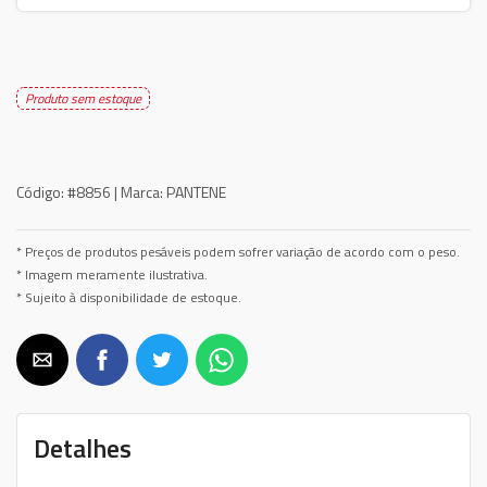
Produto sem estoque
Código:
#8856 |
Marca:
PANTENE
* Preços de produtos pesáveis podem sofrer variação de acordo com o peso.
* Imagem meramente ilustrativa.
* Sujeito à disponibilidade de estoque.
Detalhes