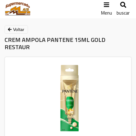
Menu
buscar
Voltar
CREM AMPOLA PANTENE 15ML GOLD
RESTAUR