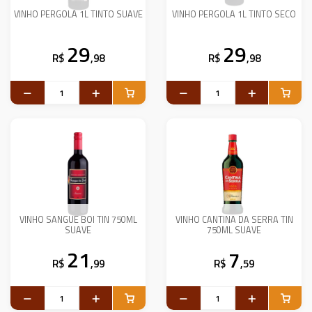
VINHO PERGOLA 1L TINTO SUAVE
VINHO PERGOLA 1L TINTO SECO
29
29
R$
,98
R$
,98
VINHO SANGUE BOI TIN 750ML
VINHO CANTINA DA SERRA TIN
SUAVE
750ML SUAVE
21
7
R$
,99
R$
,59