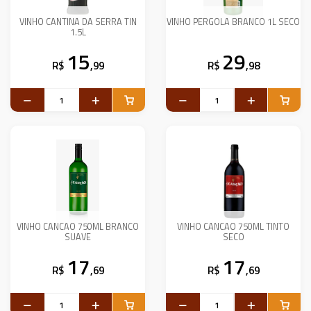
VINHO CANTINA DA SERRA TIN
VINHO PERGOLA BRANCO 1L SECO
1.5L
15
29
R$
,99
R$
,98
VINHO CANCAO 750ML BRANCO
VINHO CANCAO 750ML TINTO
SUAVE
SECO
17
17
R$
,69
R$
,69