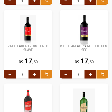
VINHO CANCAO 750ML TINTO
VINHO CANCAO 750ML TINTO DEMI
SUAVE
SEC
17
17
R$
,69
R$
,69