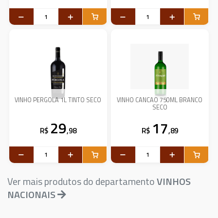
VINHO PERGOLA 1L TINTO SECO
VINHO CANCAO 750ML BRANCO
SECO
29
17
R$
,98
R$
,89
Ver mais produtos do departamento
VINHOS
NACIONAIS