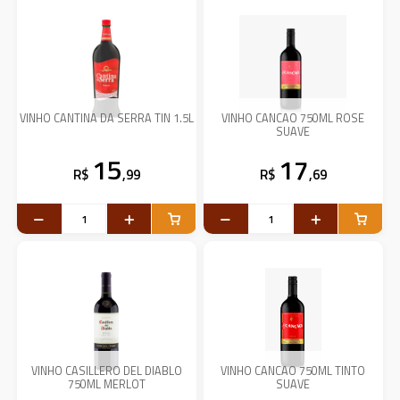
VINHO CANTINA DA SERRA TIN 1.5L
VINHO CANCAO 750ML ROSE
SUAVE
15
17
R$
,99
R$
,69
VINHO CASILLERO DEL DIABLO
VINHO CANCAO 750ML TINTO
750ML MERLOT
SUAVE