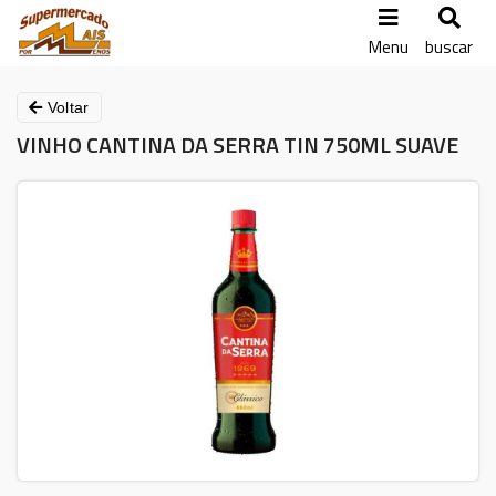
Menu
buscar
Voltar
VINHO CANTINA DA SERRA TIN 750ML SUAVE