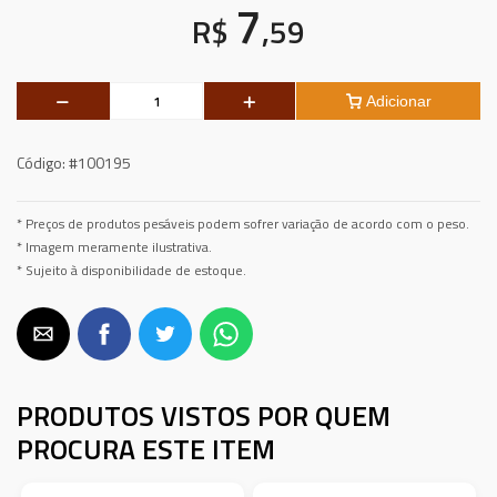
7
R$
,59
Adicionar
Código:
#100195
* Preços de produtos pesáveis podem sofrer variação de acordo com o peso.
* Imagem meramente ilustrativa.
* Sujeito à disponibilidade de estoque.
PRODUTOS VISTOS POR QUEM
PROCURA ESTE ITEM