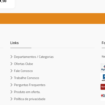
,98
Links
F
Departamentos / Categorias
Na
Ofertas Clube
Fale Conosco
Trabalhe Conosco
Perguntas Frequentes
Produto em oferta.
Política de privacidade