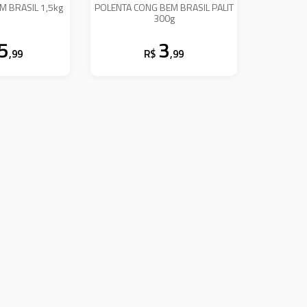
M BRASIL 1,5kg
POLENTA CONG BEM BRASIL PALIT
300g
5
3
,99
R$
,99