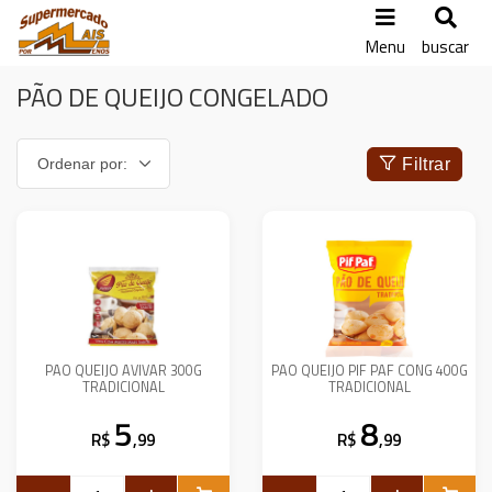
Menu
buscar
PÃO DE QUEIJO CONGELADO
Filtrar
PAO QUEIJO AVIVAR 300G
PAO QUEIJO PIF PAF CONG 400G
TRADICIONAL
TRADICIONAL
5
8
R$
,99
R$
,99