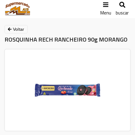
Menu
buscar
Voltar
ROSQUINHA RECH RANCHEIRO 90g MORANGO