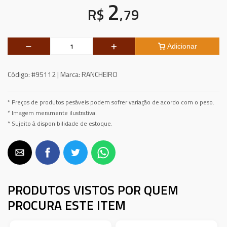
2
R$
,79
Adicionar
Código:
#95112 |
Marca:
RANCHEIRO
* Preços de produtos pesáveis podem sofrer variação de acordo com o peso.
* Imagem meramente ilustrativa.
* Sujeito à disponibilidade de estoque.
PRODUTOS VISTOS POR QUEM
PROCURA ESTE ITEM