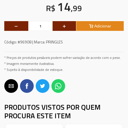
14
R$
,99
Adicionar
Código:
#96908 |
Marca:
PRINGLES
* Preços de produtos pesáveis podem sofrer variação de acordo com o peso.
* Imagem meramente ilustrativa.
* Sujeito à disponibilidade de estoque.
PRODUTOS VISTOS POR QUEM
PROCURA ESTE ITEM