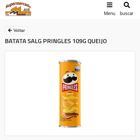
Menu
buscar
Voltar
BATATA SALG PRINGLES 109G QUEIJO