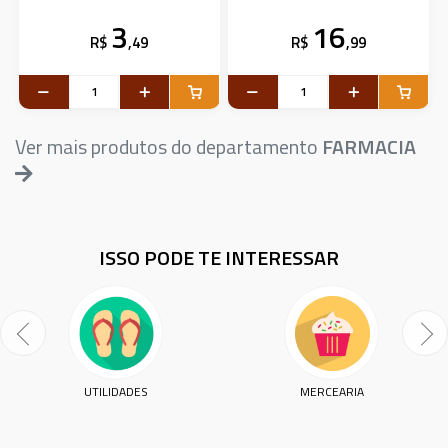
3
16
R$
,49
R$
,99
Ver mais produtos do departamento
FARMACIA
ISSO PODE TE INTERESSAR
UTILIDADES
MERCEARIA