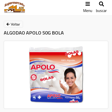
Menu
buscar
Voltar
ALGODAO APOLO 50G BOLA