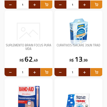
SUPLEMENTO BRAIN FOCUS PURA
CURATIVOS ISACARE 35UN TRAD
VIDA
62
13
R$
,49
R$
,99