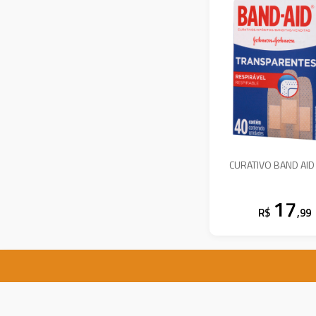
CURATIVO BAND AID
17
R$
,99