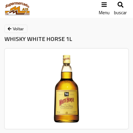
Menu
buscar
Voltar
WHISKY WHITE HORSE 1L