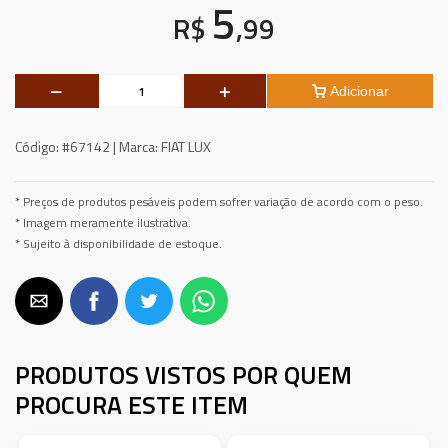
5
R$
,99
Adicionar
Código:
#67142 |
Marca:
FIAT LUX
* Preços de produtos pesáveis podem sofrer variação de acordo com o peso.
* Imagem meramente ilustrativa.
* Sujeito à disponibilidade de estoque.
PRODUTOS VISTOS POR QUEM
PROCURA ESTE ITEM