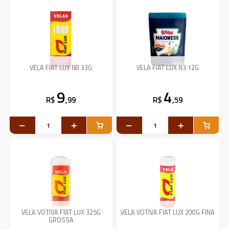
VELA FIAT LUX N8 33G
VELA FIAT LUX N3 12G
9
4
R$
,99
R$
,59
VELA VOTIVA FIAT LUX 325G
VELA VOTIVA FIAT LUX 200G FINA
GROSSA