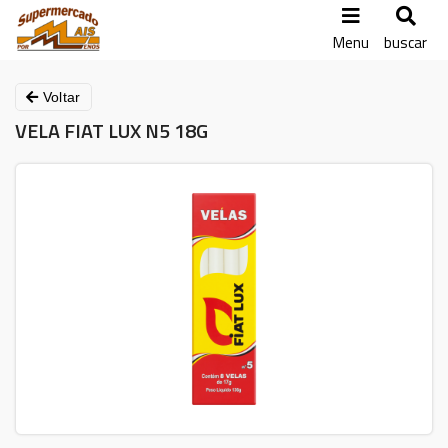
Menu
buscar
Voltar
VELA FIAT LUX N5 18G