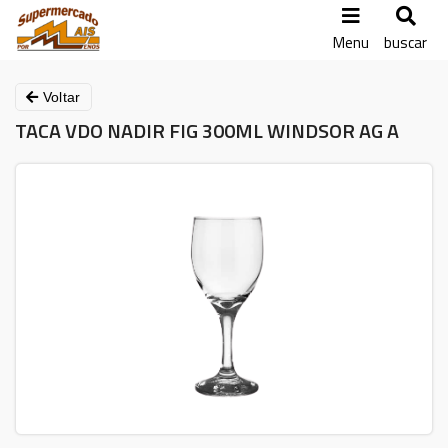
Menu
buscar
Voltar
TACA VDO NADIR FIG 300ML WINDSOR AG A