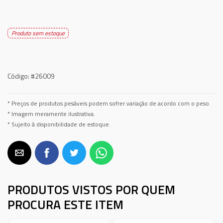
Produto sem estoque
Código:
#26009
* Preços de produtos pesáveis podem sofrer variação de acordo com o peso.
* Imagem meramente ilustrativa.
* Sujeito à disponibilidade de estoque.
PRODUTOS VISTOS POR QUEM
PROCURA ESTE ITEM