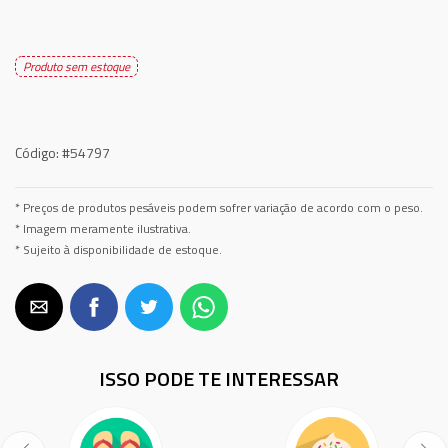
Produto sem estoque
Código:
#54797
* Preços de produtos pesáveis podem sofrer variação de acordo com o peso.
* Imagem meramente ilustrativa.
* Sujeito à disponibilidade de estoque.
ISSO PODE TE INTERESSAR