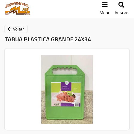
Menu
buscar
Voltar
TABUA PLASTICA GRANDE 24X34