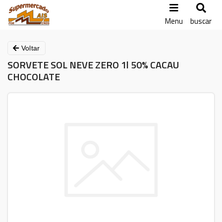
Menu
buscar
Voltar
SORVETE SOL NEVE ZERO 1l 50% CACAU
CHOCOLATE