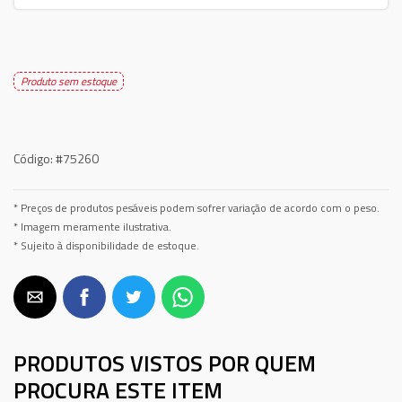
Produto sem estoque
Código:
#75260
* Preços de produtos pesáveis podem sofrer variação de acordo com o peso.
* Imagem meramente ilustrativa.
* Sujeito à disponibilidade de estoque.
PRODUTOS VISTOS POR QUEM
PROCURA ESTE ITEM