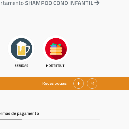
partamento
SHAMPOO COND INFANTIL
BEBIDAS
HORTIFRUTI
Redes Sociais
ormas de pagamento