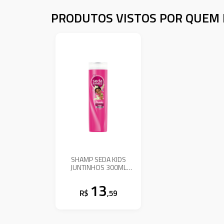
PRODUTOS VISTOS POR QUEM 
SHAMP SEDA KIDS
JUNTINHOS 300ML
CRESPOS
13
R$
,59