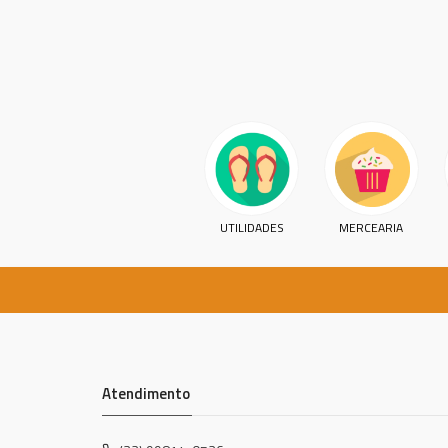
UTILIDADES
MERCEARIA
Atendimento