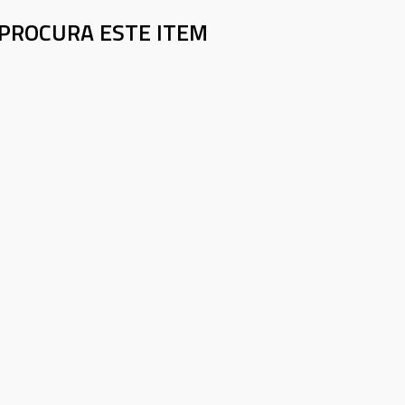
PROCURA ESTE ITEM