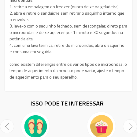
microondas:
1. retire a embalagem do freezer (nunca deixe na geladeira).
2. abra e retire o sanduíche sem retirar o saquinho interno que
o envolve.
3. leve-o com o saquinho fechado, sem descongelar, direto para
o microondas e deixe aquecer por 1 minuto e 30 segundos na
potência alta.
4. com uma luva térmica, retire do microondas, abra o saquinho
e consuma em seguida.
como existem diferenças entre os vários tipos de microondas, o
tempo de aquecimento do produto pode variar, ajuste o tempo
de aquecimento para o seu aparelho.
ISSO PODE TE INTERESSAR