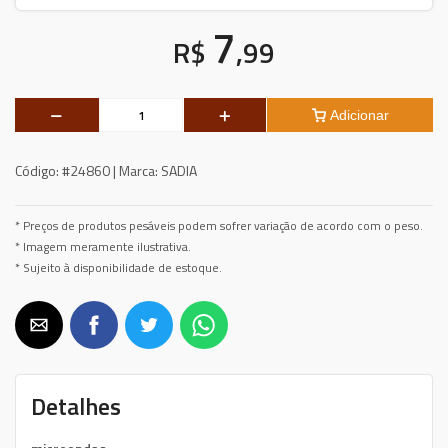
7
R$
,99
Adicionar
Código:
#24860 |
Marca:
SADIA
* Preços de produtos pesáveis podem sofrer variação de acordo com o peso.
* Imagem meramente ilustrativa.
* Sujeito à disponibilidade de estoque.
Detalhes