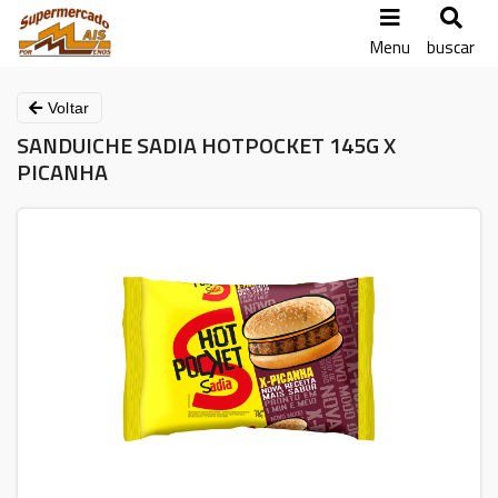
Menu
buscar
Voltar
SANDUICHE SADIA HOTPOCKET 145G X
PICANHA