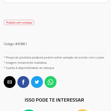
Produto sem estoque
Código:
#90861
* Preços de produtos pesáveis podem sofrer variação de acordo com o peso.
* Imagem meramente ilustrativa.
* Sujeito à disponibilidade de estoque.
ISSO PODE TE INTERESSAR