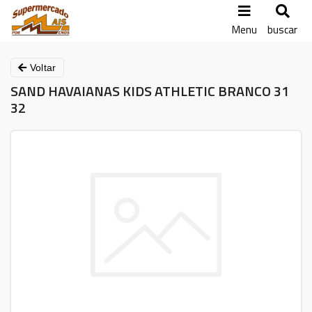
Menu
buscar
Voltar
SAND HAVAIANAS KIDS ATHLETIC BRANCO 31
32