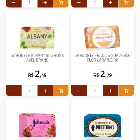
SABONETE ALBANY 85G ROSA
SABONETE FRANCIS SUAVE 85G
AVEL BRANC
FLOR LARANJEIRA
2
2
R$
,49
R$
,79