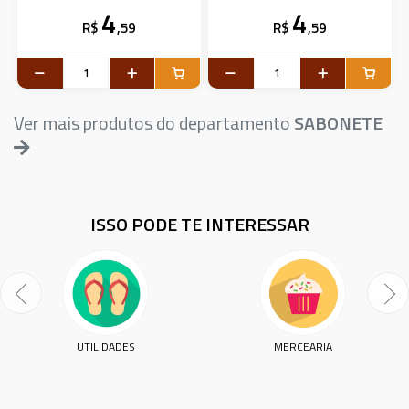
4
4
R$
,59
R$
,59
Ver mais produtos do departamento
SABONETE
ISSO PODE TE INTERESSAR
UTILIDADES
MERCEARIA