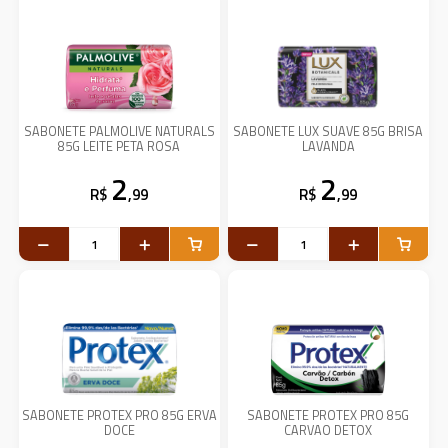
SABONETE PALMOLIVE NATURALS
SABONETE LUX SUAVE 85G BRISA
85G LEITE PETA ROSA
LAVANDA
2
2
R$
,99
R$
,99
SABONETE PROTEX PRO 85G ERVA
SABONETE PROTEX PRO 85G
DOCE
CARVAO DETOX