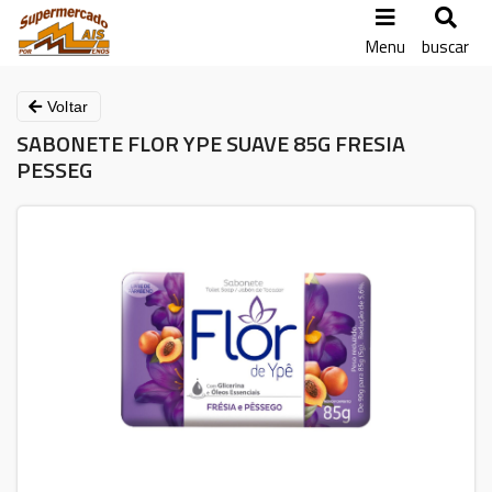
Menu
buscar
Voltar
SABONETE FLOR YPE SUAVE 85G FRESIA
PESSEG