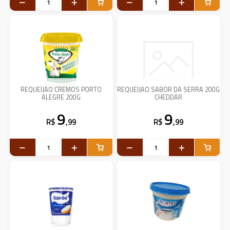
REQUEIJAO CREMOS PORTO
REQUEIJAO SABOR DA SERRA 200G
ALEGRE 200G
CHEDDAR
9
9
R$
,99
R$
,99