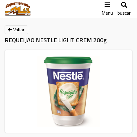
Menu
buscar
Voltar
REQUEIJAO NESTLE LIGHT CREM 200g