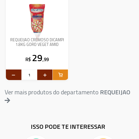
REQUEIJAO CREMOSO DICAMPI
1.8KG GORD VEGET AMID
29
R$
,99
Ver mais produtos do departamento
REQUEIJAO
ISSO PODE TE INTERESSAR