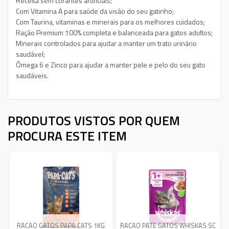
Receita sem corantes artificiais;
Com Vitamina A para saúde da visão do seu gatinho;
Com Taurina, vitaminas e minerais para os melhores cuidados;
Ração Premium 100% completa e balanceada para gatos adultos;
Minerais controlados para ajudar a manter um trato urinário
saudável;
Ômega 6 e Zinco para ajudar a manter pele e pelo do seu gato
saudáveis.
PRODUTOS VISTOS POR QUEM
PROCURA ESTE ITEM
RACAO GATOS PAPA CATS 1KG
RACAO PATE GATOS WHISKAS SC