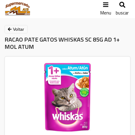
Menu
buscar
Voltar
RACAO PATE GATOS WHISKAS SC 85G AD 1+
MOL ATUM