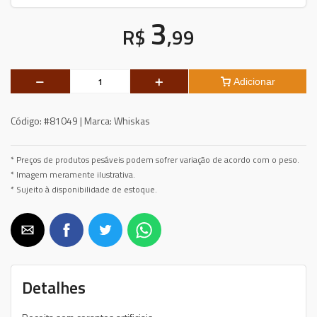
3
R$
,99
Adicionar
Código:
#81049 |
Marca:
Whiskas
* Preços de produtos pesáveis podem sofrer variação de acordo com o peso.
* Imagem meramente ilustrativa.
* Sujeito à disponibilidade de estoque.
Detalhes