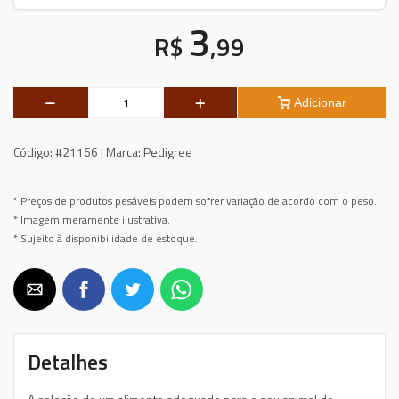
3
R$
,99
Adicionar
Código:
#21166 |
Marca:
Pedigree
* Preços de produtos pesáveis podem sofrer variação de acordo com o peso.
* Imagem meramente ilustrativa.
* Sujeito à disponibilidade de estoque.
Detalhes