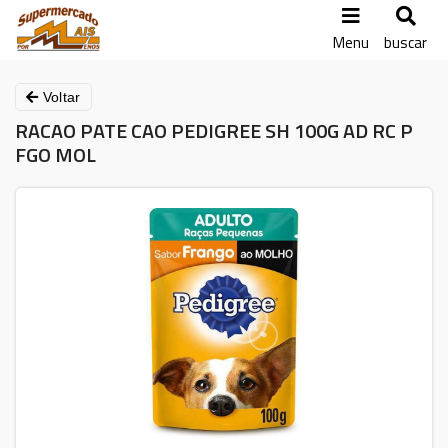
Menu
buscar
Voltar
RACAO PATE CAO PEDIGREE SH 100G AD RC P
FGO MOL