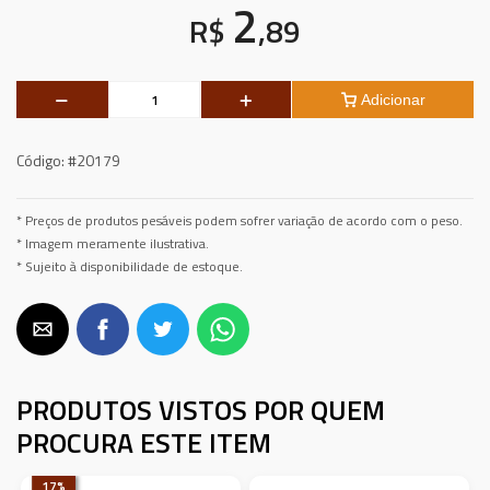
2
R$
,89
Adicionar
Código:
#20179
* Preços de produtos pesáveis podem sofrer variação de acordo com o peso.
* Imagem meramente ilustrativa.
* Sujeito à disponibilidade de estoque.
PRODUTOS VISTOS POR QUEM
PROCURA ESTE ITEM
17
%