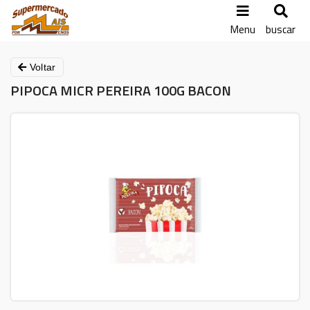
Menu
buscar
Voltar
PIPOCA MICR PEREIRA 100G BACON