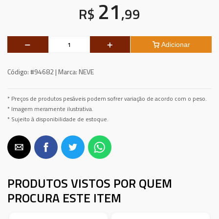
21
R$
,99
Adicionar
Código:
#94682 |
Marca:
NEVE
* Preços de produtos pesáveis podem sofrer variação de acordo com o peso.
* Imagem meramente ilustrativa.
* Sujeito à disponibilidade de estoque.
PRODUTOS VISTOS POR QUEM
PROCURA ESTE ITEM