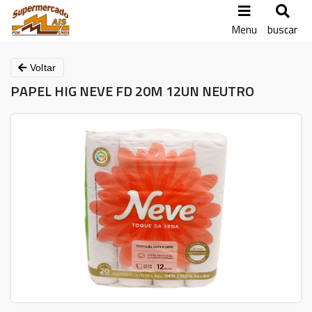
Menu
buscar
Voltar
PAPEL HIG NEVE FD 20M 12UN NEUTRO