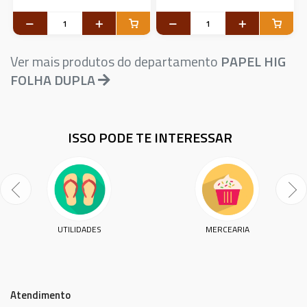
Ver mais produtos do departamento
PAPEL HIG
FOLHA DUPLA
ISSO PODE TE INTERESSAR
UTILIDADES
MERCEARIA
Atendimento