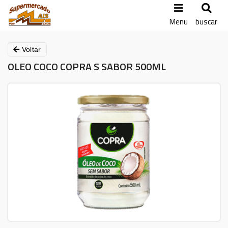
Menu
buscar
Voltar
OLEO COCO COPRA S SABOR 500ML