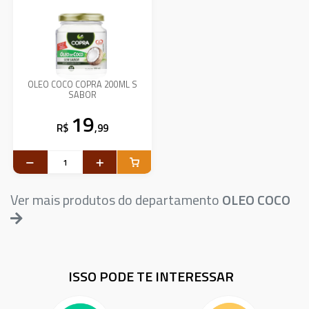
OLEO COCO COPRA 200ML S
SABOR
19
R$
,99
Ver mais produtos do departamento
OLEO COCO
ISSO PODE TE INTERESSAR