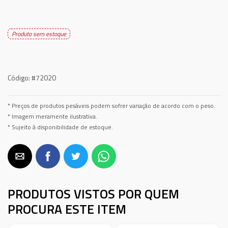
Produto sem estoque
Código:
#72020
* Preços de produtos pesáveis podem sofrer variação de acordo com o peso.
* Imagem meramente ilustrativa.
* Sujeito à disponibilidade de estoque.
PRODUTOS VISTOS POR QUEM
PROCURA ESTE ITEM