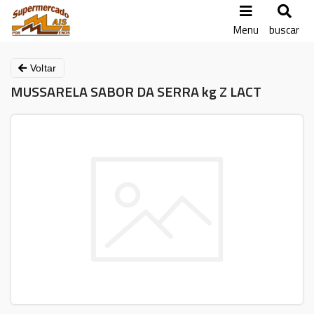
Menu
buscar
Voltar
MUSSARELA SABOR DA SERRA kg Z LACT