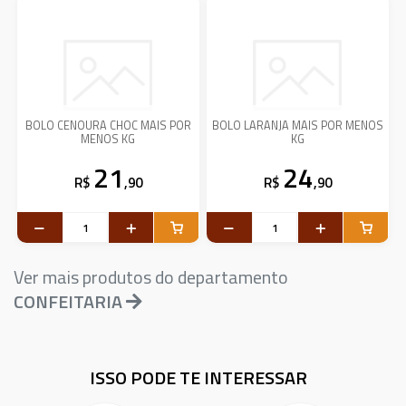
BOLO CENOURA CHOC MAIS POR
BOLO LARANJA MAIS POR MENOS
MENOS KG
KG
21
24
R$
,90
R$
,90
Ver mais produtos do departamento
CONFEITARIA
ISSO PODE TE INTERESSAR