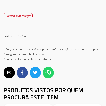
Produto sem estoque
Código:
#59614
* Preços de produtos pesáveis podem sofrer variação de acordo com o peso.
* Imagem meramente ilustrativa.
* Sujeito à disponibilidade de estoque.
PRODUTOS VISTOS POR QUEM
PROCURA ESTE ITEM