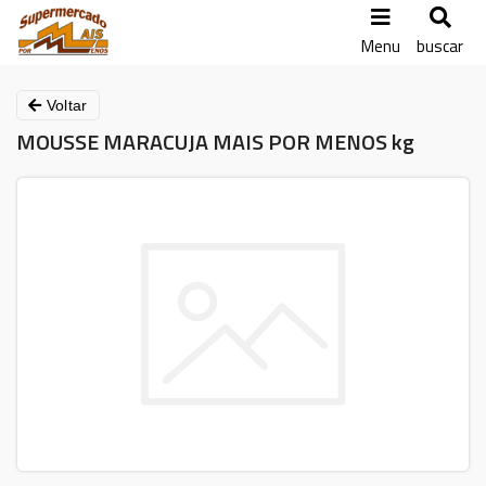
Menu
buscar
Voltar
MOUSSE MARACUJA MAIS POR MENOS kg