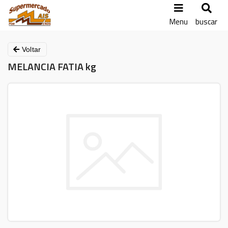
Menu
buscar
Voltar
MELANCIA FATIA kg