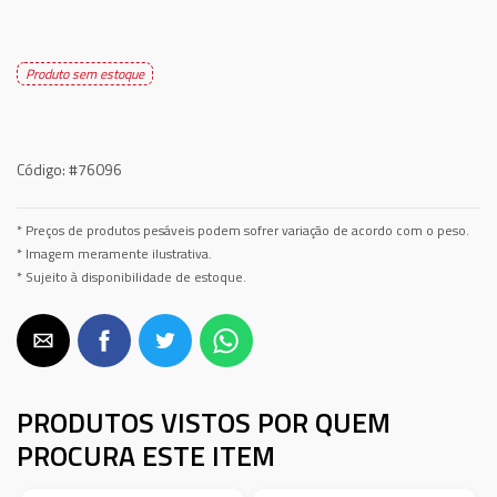
Produto sem estoque
Código:
#76096
* Preços de produtos pesáveis podem sofrer variação de acordo com o peso.
* Imagem meramente ilustrativa.
* Sujeito à disponibilidade de estoque.
PRODUTOS VISTOS POR QUEM
PROCURA ESTE ITEM