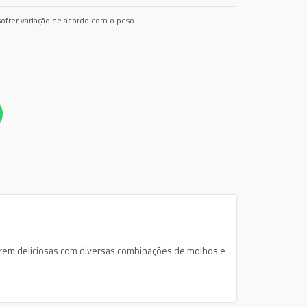
ofrer variação de acordo com o peso.
carem deliciosas com diversas combinações de molhos e