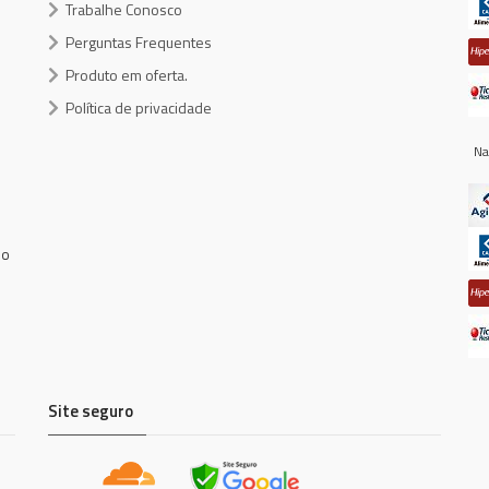
Trabalhe Conosco
Perguntas Frequentes
Produto em oferta.
Política de privacidade
Na
do
Site seguro