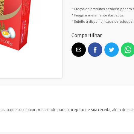
* Preços de produtos pesáveis podem s
* Imagem meramente ilustrativa.
* Sujeito à disponibilidade de estoque.
Compartilhar
, o que traz maior praticidade para o preparo de sua receita, além de fi