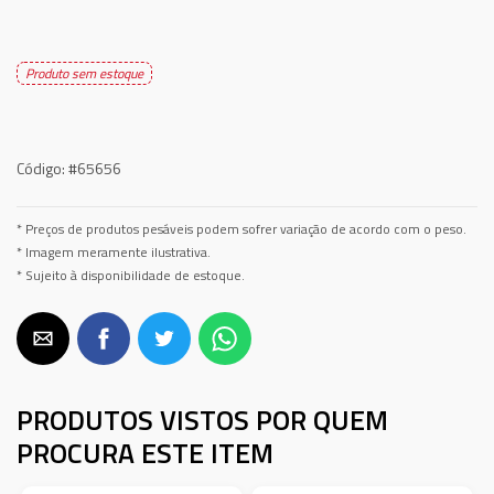
Produto sem estoque
Código:
#65656
* Preços de produtos pesáveis podem sofrer variação de acordo com o peso.
* Imagem meramente ilustrativa.
* Sujeito à disponibilidade de estoque.
PRODUTOS VISTOS POR QUEM
PROCURA ESTE ITEM