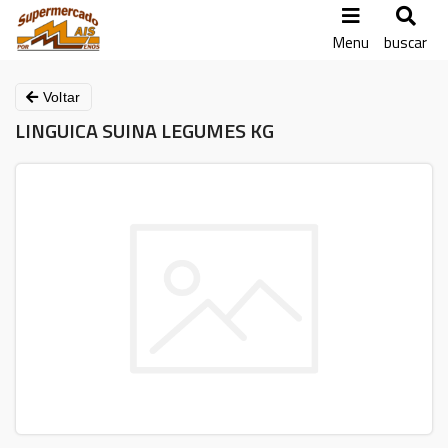
Menu
buscar
Voltar
LINGUICA SUINA LEGUMES KG