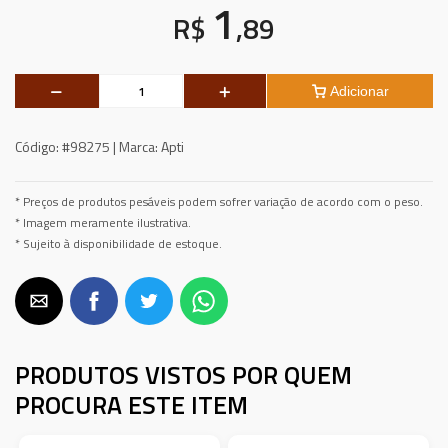
1
R$
,89
Adicionar
Código:
#98275 |
Marca:
Apti
* Preços de produtos pesáveis podem sofrer variação de acordo com o peso.
* Imagem meramente ilustrativa.
* Sujeito à disponibilidade de estoque.
PRODUTOS VISTOS POR QUEM
PROCURA ESTE ITEM