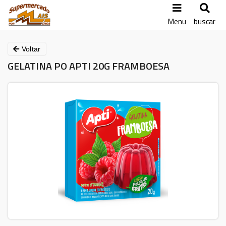
Menu
buscar
Voltar
GELATINA PO APTI 20G FRAMBOESA