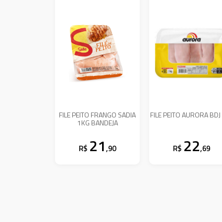
FILE PEITO FRANGO SADIA
FILE PEITO AURORA BDJ
1KG BANDEJA
21
22
R$
,90
R$
,69