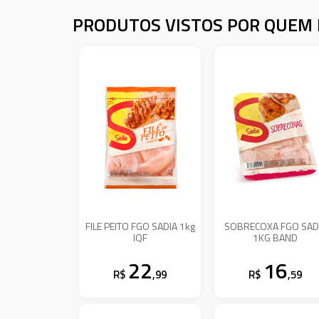
PRODUTOS VISTOS POR QUEM 
FILE PEITO FGO SADIA 1kg
SOBRECOXA FGO SAD
IQF
1KG BAND
22
16
R$
,99
R$
,59