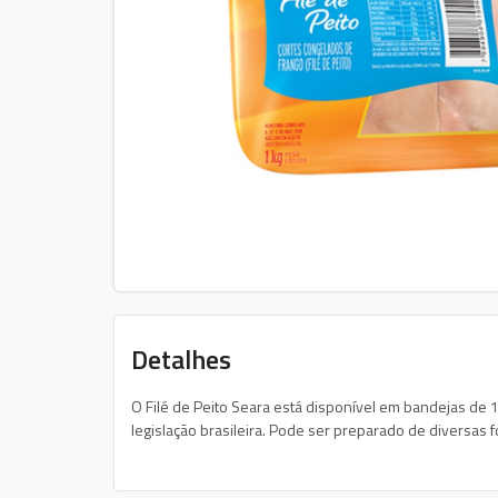
Detalhes
O Filé de Peito Seara está disponível em bandejas de 
legislação brasileira. Pode ser preparado de diversas 