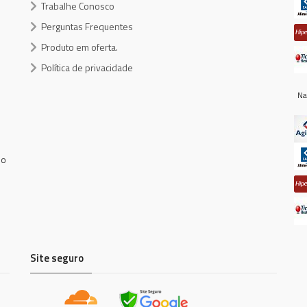
Trabalhe Conosco
Perguntas Frequentes
Produto em oferta.
Política de privacidade
Na
do
Site seguro