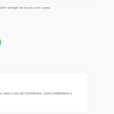
ofrer variação de acordo com o peso.
ados sem o uso de hormônios, como estabelece a