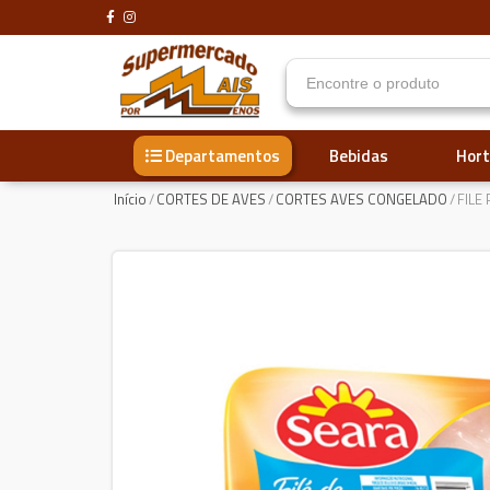
Bebidas
Hort
Departamentos
Início
/
CORTES DE AVES
/
CORTES AVES CONGELADO
/
FILE