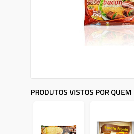
PRODUTOS VISTOS POR QUEM 