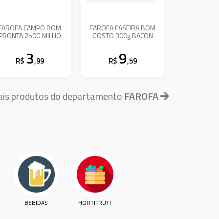
FAROFA CAMPO BOM
FAROFA CASEIRA BOM
PRONTA 250G MILHO
GOSTO 300g BACON
3
9
R$
,99
R$
,59
ais produtos do departamento
FAROFA
BEBIDAS
HORTIFRUTI