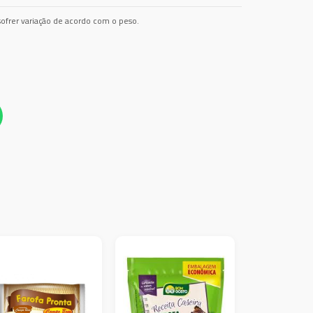
ofrer variação de acordo com o peso.