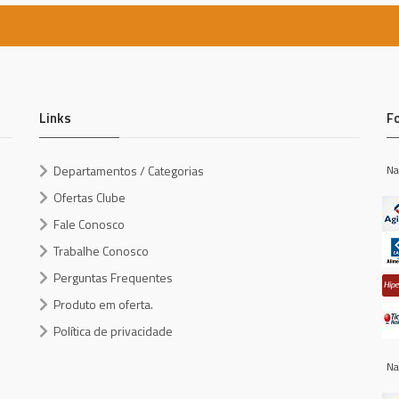
Links
F
Departamentos / Categorias
Na
Ofertas Clube
Fale Conosco
Trabalhe Conosco
Perguntas Frequentes
Produto em oferta.
Política de privacidade
Na