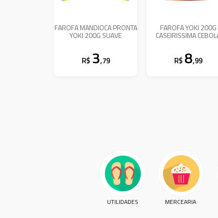
FAROFA MANDIOCA PRONTA
FAROFA YOKI 200G
YOKI 200G SUAVE
CASEIRISSIMA CEBOL
3
8
R$
,79
R$
,99
UTILIDADES
MERCEARIA