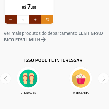
7
R$
,99
Ver mais produtos do departamento
LENT GRAO
BICO ERVIL MILH
ISSO PODE TE INTERESSAR
UTILIDADES
MERCEARIA