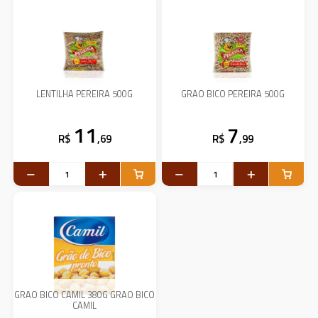
LENTILHA PEREIRA 500G
GRAO BICO PEREIRA 500G
11
7
R$
,69
R$
,99
GRAO BICO CAMIL 380G GRAO BICO
CAMIL