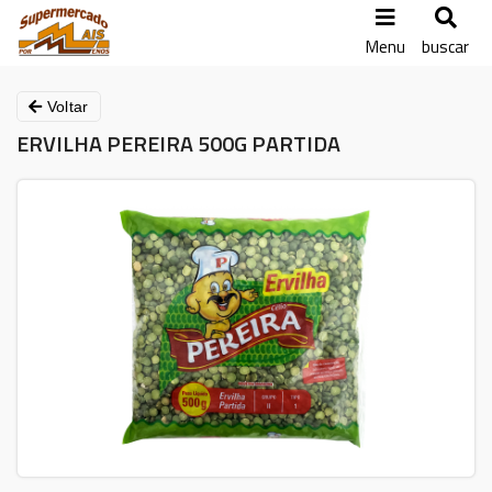
Menu
buscar
Voltar
ERVILHA PEREIRA 500G PARTIDA