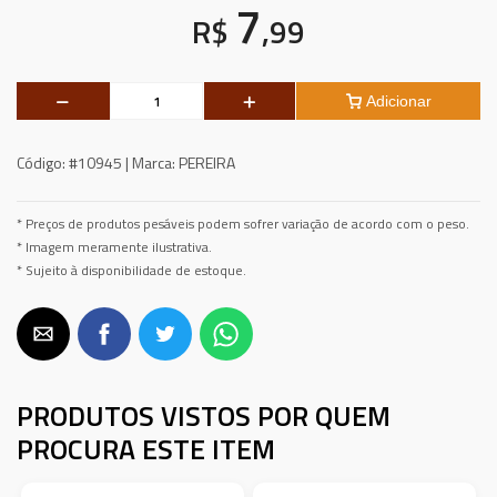
7
R$
,99
Adicionar
Código:
#10945 |
Marca:
PEREIRA
* Preços de produtos pesáveis podem sofrer variação de acordo com o peso.
* Imagem meramente ilustrativa.
* Sujeito à disponibilidade de estoque.
PRODUTOS VISTOS POR QUEM
PROCURA ESTE ITEM