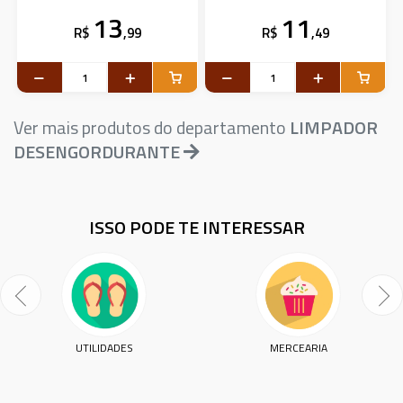
13
11
R$
,99
R$
,49
Ver mais produtos do departamento
LIMPADOR
DESENGORDURANTE
ISSO PODE TE INTERESSAR
UTILIDADES
MERCEARIA