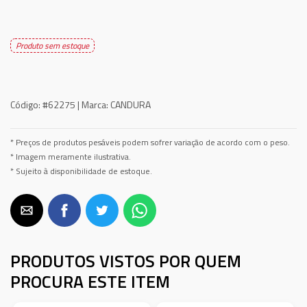
Produto sem estoque
Código:
#62275 |
Marca:
CANDURA
* Preços de produtos pesáveis podem sofrer variação de acordo com o peso.
* Imagem meramente ilustrativa.
* Sujeito à disponibilidade de estoque.
PRODUTOS VISTOS POR QUEM
PROCURA ESTE ITEM