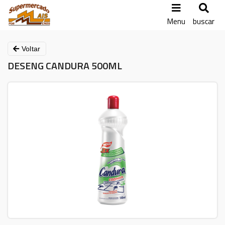
Menu
buscar
Voltar
DESENG CANDURA 500ML