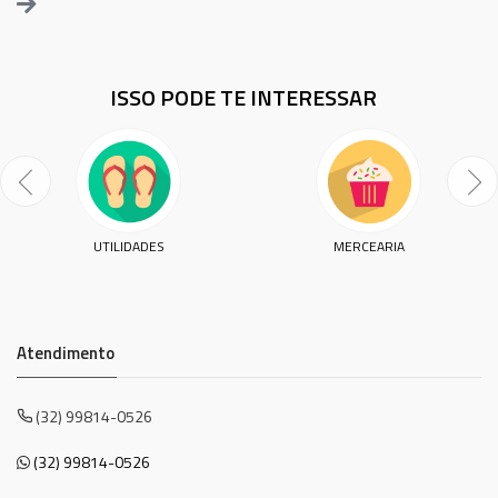
ISSO PODE TE INTERESSAR
UTILIDADES
MERCEARIA
Atendimento
(32) 99814-0526
(32) 99814-0526