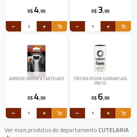
4
3
R$
,99
R$
,99
ABRIDOR GARRAFA CARTELADO
TINTURA ROUPA GUARANY 40G
PRETO
4
6
R$
,99
R$
,99
Ver mais produtos do departamento
CUTELARIA