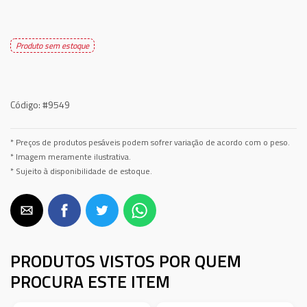
Produto sem estoque
Código:
#9549
* Preços de produtos pesáveis podem sofrer variação de acordo com o peso.
* Imagem meramente ilustrativa.
* Sujeito à disponibilidade de estoque.
PRODUTOS VISTOS POR QUEM
PROCURA ESTE ITEM