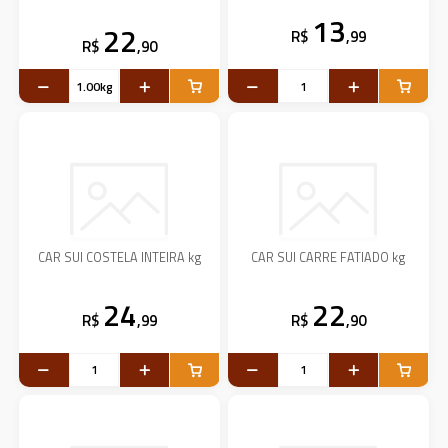
13
22
R$
,99
R$
,90
CAR SUI COSTELA INTEIRA kg
CAR SUI CARRE FATIADO kg
24
22
R$
,99
R$
,90