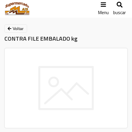
Menu
buscar
Voltar
CONTRA FILE EMBALADO kg