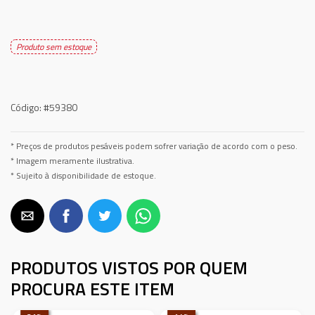
Produto sem estoque
Código:
#59380
* Preços de produtos pesáveis podem sofrer variação de acordo com o peso.
* Imagem meramente ilustrativa.
* Sujeito à disponibilidade de estoque.
PRODUTOS VISTOS POR QUEM
PROCURA ESTE ITEM