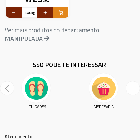
R$
,90
Ver mais produtos do departamento
MANIPULADA
ISSO PODE TE INTERESSAR
UTILIDADES
MERCEARIA
Atendimento