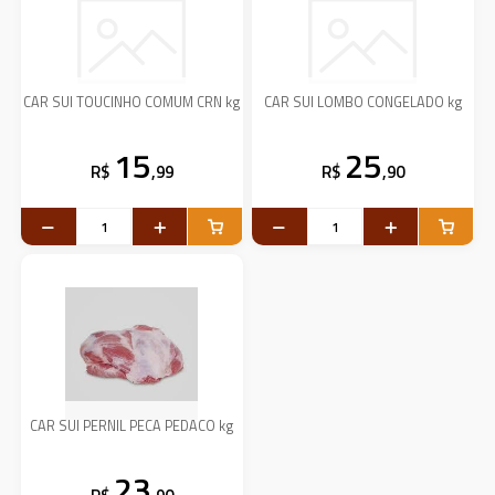
CAR SUI TOUCINHO COMUM CRN kg
CAR SUI LOMBO CONGELADO kg
15
25
R$
,99
R$
,90
CAR SUI PERNIL PECA PEDACO kg
23