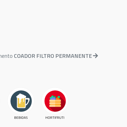
amento
COADOR FILTRO PERMANENTE
BEBIDAS
HORTIFRUTI