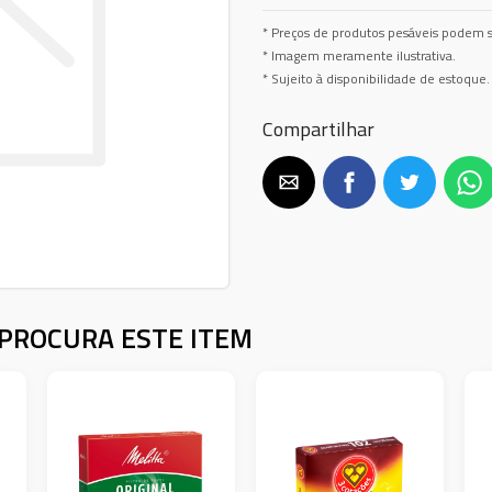
* Preços de produtos pesáveis podem s
* Imagem meramente ilustrativa.
* Sujeito à disponibilidade de estoque.
Compartilhar
PROCURA ESTE ITEM