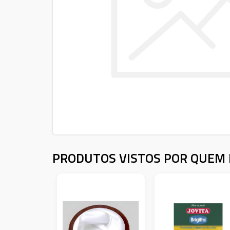
PRODUTOS VISTOS POR QUEM 