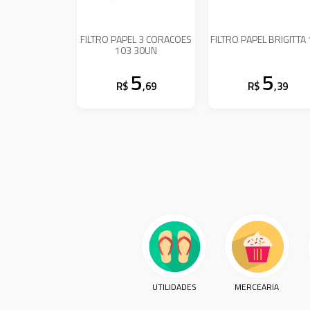
FILTRO PAPEL 3 CORACOES
FILTRO PAPEL BRIGITTA
103 30UN
5
5
R$
,69
R$
,39
UTILIDADES
MERCEARIA