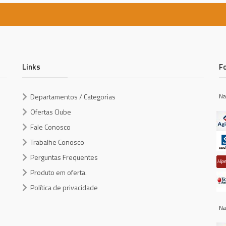
Links
F
Departamentos / Categorias
Na
Ofertas Clube
Fale Conosco
Trabalhe Conosco
Perguntas Frequentes
Produto em oferta.
Política de privacidade
Na