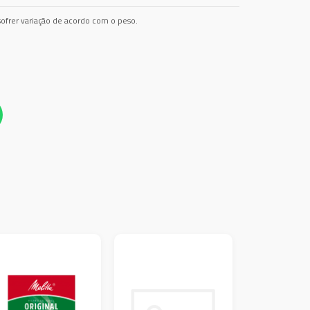
ofrer variação de acordo com o peso.