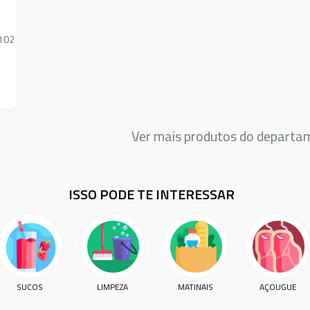
 102
Ver mais produtos do depart
ISSO PODE TE INTERESSAR
SUCOS
LIMPEZA
MATINAIS
AÇOUGUE