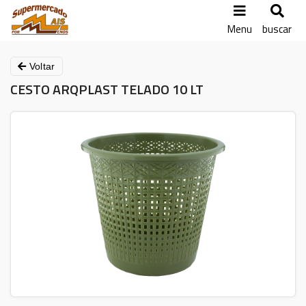
Menu
buscar
Voltar
CESTO ARQPLAST TELADO 10 LT