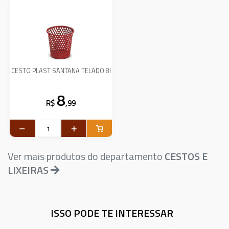
CESTO PLAST SANTANA TELADO 8l
8
R$
,99
Ver mais produtos do departamento
CESTOS E
LIXEIRAS
ISSO PODE TE INTERESSAR