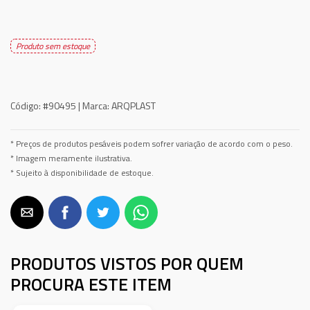
Produto sem estoque
Código:
#90495 |
Marca:
ARQPLAST
* Preços de produtos pesáveis podem sofrer variação de acordo com o peso.
* Imagem meramente ilustrativa.
* Sujeito à disponibilidade de estoque.
PRODUTOS VISTOS POR QUEM
PROCURA ESTE ITEM