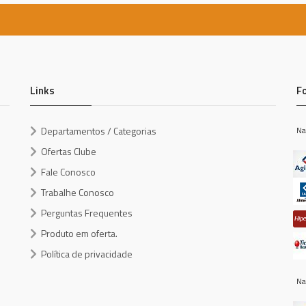
Links
F
Departamentos / Categorias
Na
Ofertas Clube
Fale Conosco
Trabalhe Conosco
Perguntas Frequentes
Produto em oferta.
Política de privacidade
Na