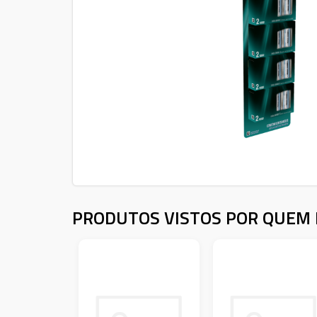
PRODUTOS VISTOS POR QUEM 