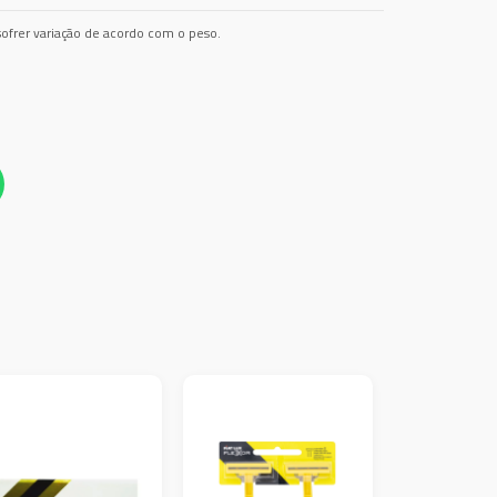
ofrer variação de acordo com o peso.