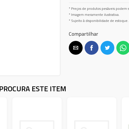
* Preços de produtos pesáveis podem s
* Imagem meramente ilustrativa.
* Sujeito à disponibilidade de estoque.
Compartilhar
PROCURA ESTE ITEM