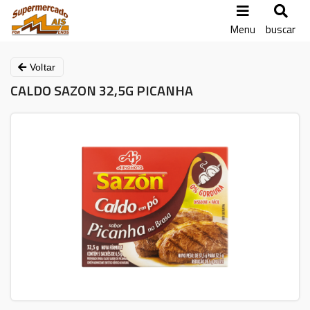
Menu
buscar
Voltar
CALDO SAZON 32,5G PICANHA