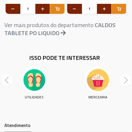
Ver mais produtos do departamento
CALDOS
TABLETE PO LIQUIDO
ISSO PODE TE INTERESSAR
UTILIDADES
MERCEARIA
Atendimento