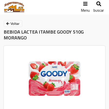
Menu
buscar
Voltar
BEBIDA LACTEA ITAMBE GOODY 510G
MORANGO