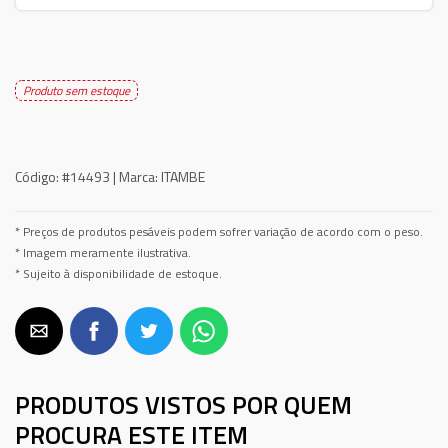
Produto sem estoque
Código:
#14493 |
Marca:
ITAMBE
* Preços de produtos pesáveis podem sofrer variação de acordo com o peso.
* Imagem meramente ilustrativa.
* Sujeito à disponibilidade de estoque.
PRODUTOS VISTOS POR QUEM
PROCURA ESTE ITEM