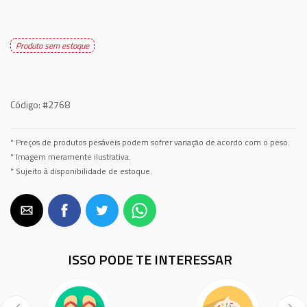
Produto sem estoque
Código:
#2768
* Preços de produtos pesáveis podem sofrer variação de acordo com o peso.
* Imagem meramente ilustrativa.
* Sujeito à disponibilidade de estoque.
ISSO PODE TE INTERESSAR