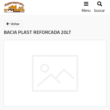
Menu
buscar
Voltar
BACIA PLAST REFORCADA 20LT